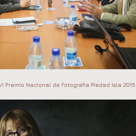
VI Premio Nacional de Fotografía Piedad Isla 2015