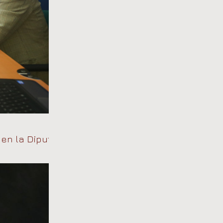
 en la Diputación de