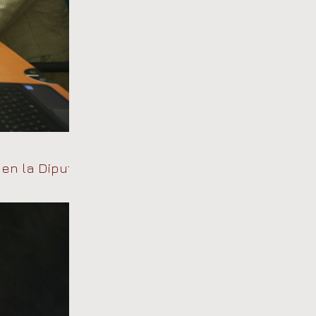
 en la Diputación de