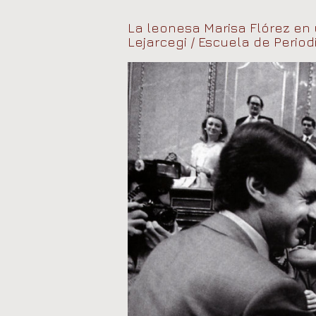
La leonesa Marisa Flórez en 
Lejarcegi / Escuela de Period