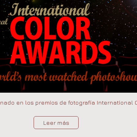
nado en los premios de fotografía International 
Leer más