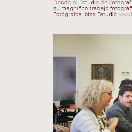
Desde el Estudio de Fotogra
su magnífico trabajo fotográ
Fotógrafos Ibiza Estudio.
www.