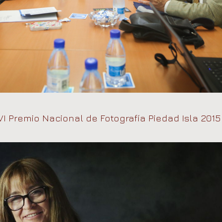
VI Premio Nacional de Fotografía Piedad Isla 2015