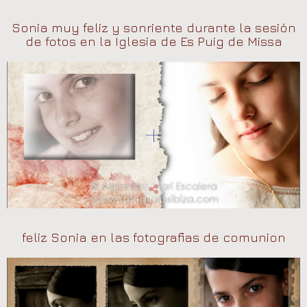
Sonia muy feliz y sonriente durante la sesión
de fotos en la Iglesia de Es Puig de Missa
feliz Sonia en las fotografias de comunion