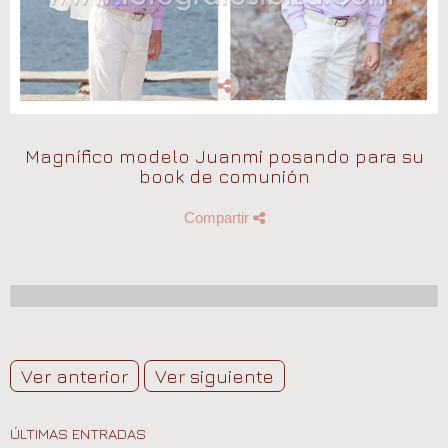
Magnífico modelo Juanmi posando para su
book de comunión
Compartir
Ver anterior
Ver siguiente
ÚLTIMAS ENTRADAS