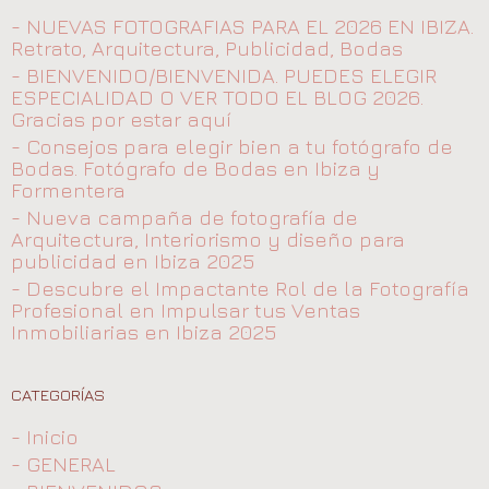
- NUEVAS FOTOGRAFIAS PARA EL 2026 EN IBIZA.
Retrato, Arquitectura, Publicidad, Bodas
- BIENVENIDO/BIENVENIDA. PUEDES ELEGIR
ESPECIALIDAD O VER TODO EL BLOG 2026.
Gracias por estar aquí
- Consejos para elegir bien a tu fotógrafo de
Bodas. Fotógrafo de Bodas en Ibiza y
Formentera
- Nueva campaña de fotografía de
Arquitectura, Interiorismo y diseño para
publicidad en Ibiza 2025
- Descubre el Impactante Rol de la Fotografía
Profesional en Impulsar tus Ventas
Inmobiliarias en Ibiza 2025
CATEGORÍAS
- Inicio
- GENERAL