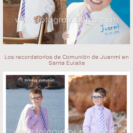
Los recordatorios de Comunión de Juanmi en
Santa Eulalia