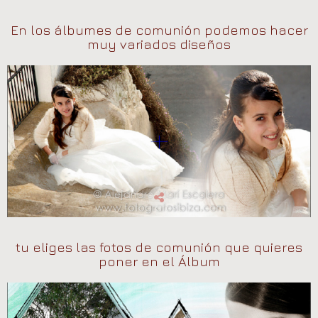
En los álbumes de comunión podemos hacer
muy variados diseños
tu eliges las fotos de comunión que quieres
poner en el Álbum