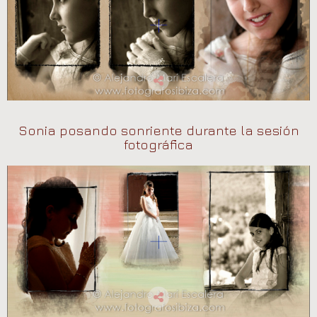
Sonia posando sonriente durante la sesión
fotográfica