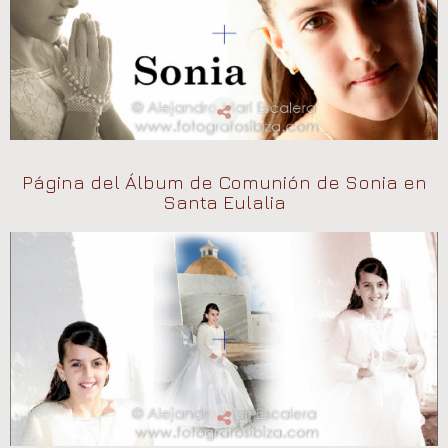
Página del Álbum de Comunión de Sonia en
Santa Eulalia