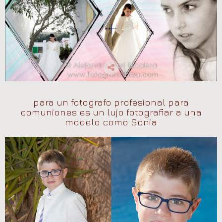
para un fotografo profesional para
comuniones es un lujo fotografiar a una
modelo como Sonia