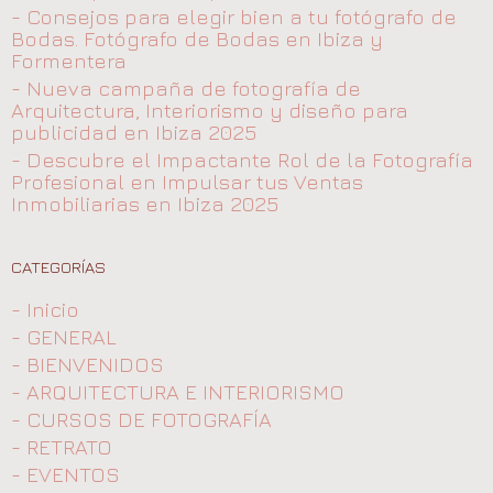
- Consejos para elegir bien a tu fotógrafo de
Bodas. Fotógrafo de Bodas en Ibiza y
Formentera
- Nueva campaña de fotografía de
Arquitectura, Interiorismo y diseño para
publicidad en Ibiza 2025
- Descubre el Impactante Rol de la Fotografía
Profesional en Impulsar tus Ventas
Inmobiliarias en Ibiza 2025
CATEGORÍAS
- Inicio
- GENERAL
- BIENVENIDOS
- ARQUITECTURA E INTERIORISMO
- CURSOS DE FOTOGRAFÍA
- RETRATO
- EVENTOS