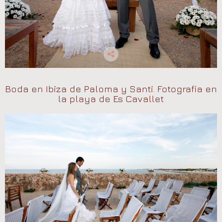
Boda en Ibiza de Paloma y Santi. Fotografía en
la playa de Es Cavallet