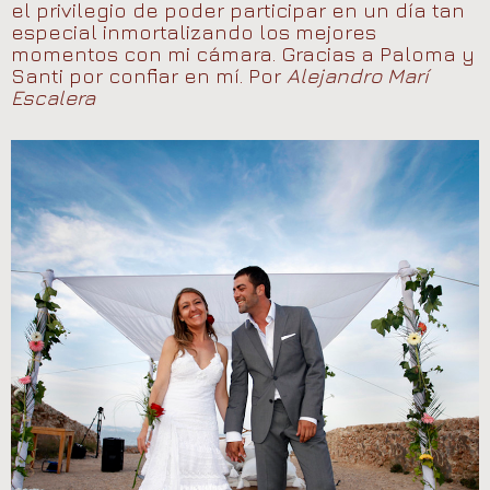
el privilegio de poder participar en un día tan
especial inmortalizando los mejores
momentos con mi cámara. Gracias a Paloma y
Santi por confiar en mí. Por
Alejandro Marí
Escalera