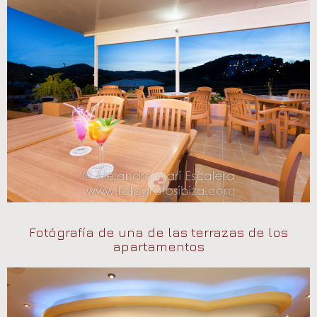
Fotógrafía de una de las terrazas de los
apartamentos