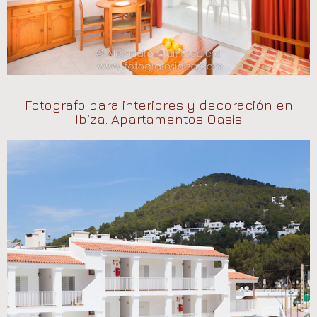
Fotografo para interiores y decoración en
Ibiza. Apartamentos Oasis