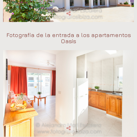
Fotografía de la entrada a los apartamentos
Oasis