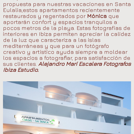
propuesta para nuestras vacaciones en Santa
Eulalia;estos apartamentos recientemente
restaurados y regentados por
Mónica
que
aportarán confort y espacios tranquilos a
pocos metros de la playa. Estas fotografías de
interiores en Ibiza permiten apreciar la calidez
de la luz que caracteriza a las islas
mediterráneas y que para un fotógrafo
creativo y artístico ayuda siempre a moldear
los espacios a fotografiar, para satisfacción de
sus clientes.
Alejandro Marí Escalera Fotografos
Ibiza Estudio.