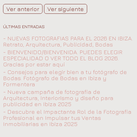
Ver anterior
Ver siguiente
ÚLTIMAS ENTRADAS
- NUEVAS FOTOGRAFIAS PARA EL 2026 EN IBIZA.
Retrato, Arquitectura, Publicidad, Bodas
- BIENVENIDO/BIENVENIDA. PUEDES ELEGIR
ESPECIALIDAD O VER TODO EL BLOG 2026.
Gracias por estar aquí
- Consejos para elegir bien a tu fotógrafo de
Bodas. Fotógrafo de Bodas en Ibiza y
Formentera
- Nueva campaña de fotografía de
Arquitectura, Interiorismo y diseño para
publicidad en Ibiza 2025
- Descubre el Impactante Rol de la Fotografía
Profesional en Impulsar tus Ventas
Inmobiliarias en Ibiza 2025