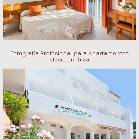
Fotografía Profesional para Apartamentos
Oasis en Ibiza