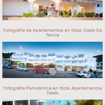
Fotografía de Apartamentos en Ibiza. Oasis Sa
Tanca
Fotografía Panorámica en Ibiza. Apartamentos
Oasis