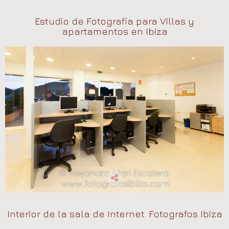
Estudio de Fotografía para Villas y
apartamentos en Ibiza
Interior de la sala de Internet. Fotografos Ibiza