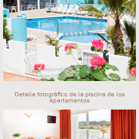
Detalle fotográfico de la piscina de los
Apartamentos