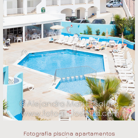
Fotografía piscina apartamentos