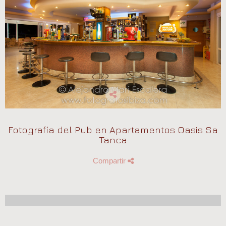
Fotografía del Pub en Apartamentos Oasis Sa
Tanca
Compartir