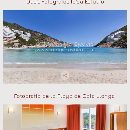
Oasis.Fotografos Ibiza Estudio
Fotografía de la Playa de Cala Llonga