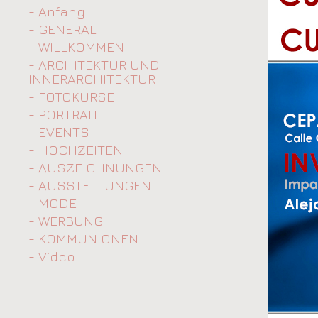
- Anfang
- GENERAL
- WILLKOMMEN
- ARCHITEKTUR UND
INNERARCHITEKTUR
- FOTOKURSE
- PORTRAIT
- EVENTS
- HOCHZEITEN
- AUSZEICHNUNGEN
- AUSSTELLUNGEN
- MODE
- WERBUNG
- KOMMUNIONEN
- Video