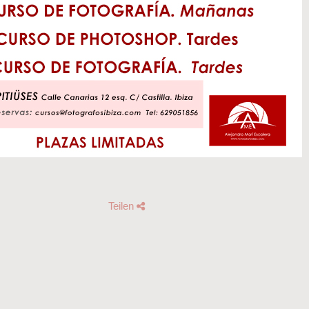
Teilen