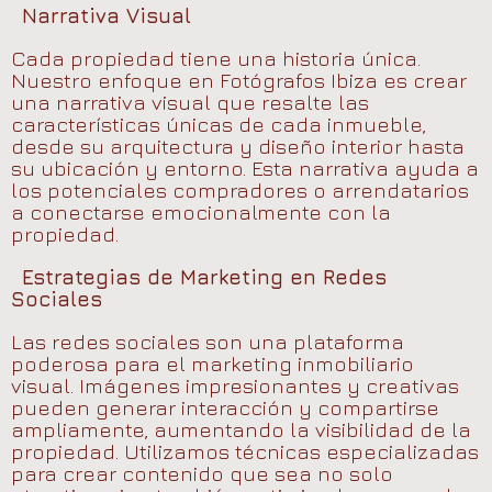
Narrativa Visual
Cada propiedad tiene una historia única.
Nuestro enfoque en Fotógrafos Ibiza es crear
una narrativa visual que resalte las
características únicas de cada inmueble,
desde su arquitectura y diseño interior hasta
su ubicación y entorno. Esta narrativa ayuda a
los potenciales compradores o arrendatarios
a conectarse emocionalmente con la
propiedad.
Estrategias de Marketing en Redes
Sociales
Las redes sociales son una plataforma
poderosa para el marketing inmobiliario
visual. Imágenes impresionantes y creativas
pueden generar interacción y compartirse
ampliamente, aumentando la visibilidad de la
propiedad. Utilizamos técnicas especializadas
para crear contenido que sea no solo