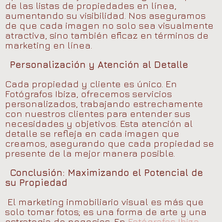
de las listas de propiedades en línea,
aumentando su visibilidad. Nos aseguramos
de que cada imagen no solo sea visualmente
atractiva, sino también eficaz en términos de
marketing en línea.
Personalización y Atención al Detalle
Cada propiedad y cliente es único. En
Fotógrafos Ibiza, ofrecemos servicios
personalizados, trabajando estrechamente
con nuestros clientes para entender sus
necesidades y objetivos. Esta atención al
detalle se refleja en cada imagen que
creamos, asegurando que cada propiedad se
presente de la mejor manera posible.
Conclusión: Maximizando el Potencial de
su Propiedad
El marketing inmobiliario visual es más que
solo tomar fotos; es una forma de arte y una
estrategia de negocios. En
Fotógrafos Ibiza
,