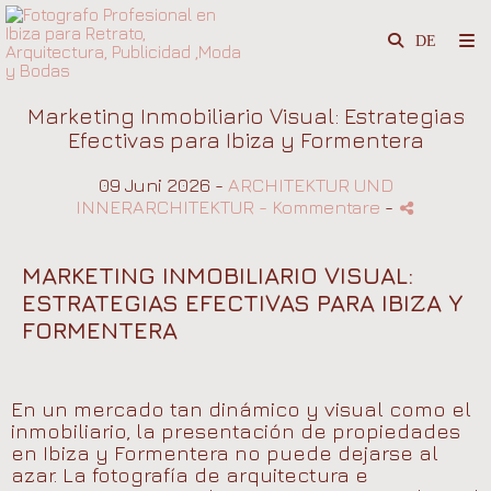
Marketing Inmobiliario Visual: Estrategias
Efectivas para Ibiza y Formentera
09 Juni 2026 -
ARCHITEKTUR UND
INNERARCHITEKTUR
- Kommentare
-
MARKETING INMOBILIARIO VISUAL:
ESTRATEGIAS EFECTIVAS PARA IBIZA Y
FORMENTERA
En un mercado tan dinámico y visual como el
inmobiliario, la presentación de propiedades
en Ibiza y Formentera no puede dejarse al
azar. La fotografía de arquitectura e