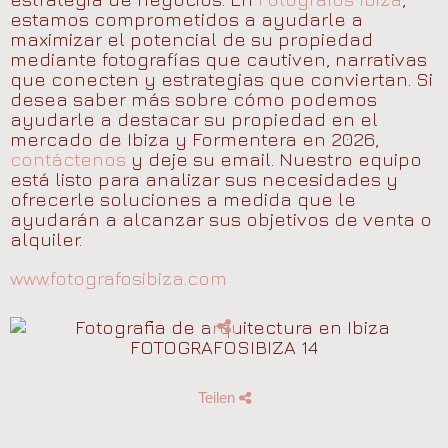
estamos comprometidos a ayudarle a
maximizar el potencial de su propiedad
mediante fotografías que cautiven, narrativas
que conecten y estrategias que conviertan. Si
desea saber más sobre cómo podemos
ayudarle a destacar su propiedad en el
mercado de Ibiza y Formentera en 2026,
contáctenos
y deje su email. Nuestro equipo
está listo para analizar sus necesidades y
ofrecerle soluciones a medida que le
ayudarán a alcanzar sus objetivos de venta o
alquiler.
www.fotografosibiza.com
Teilen