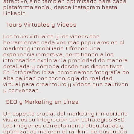
atractivo, sino también optimizado para cada
plataforma social, desde Instagram hasta
LinkedIn.
Tours Virtuales y Videos
Los tours virtuales y los videos son
herramientas cada vez más populares en el
marketing inmobiliario. Ofrecen una
experiencia inmersiva, permitiendo a los
interesados explorar la propiedad de manera
detallada y cómoda desde sus dispositivos.
En Fotógrafos Ibiza, combinamos fotografía de
alta calidad con tecnología de realidad
virtual para crear tours y videos que cautiven
y convenzan.
SEO y Marketing en Línea
Un aspecto crucial del marketing inmobiliario
visual es su integración con estrategias SEO.
Las imágenes correctamente etiquetadas y
optimizadas mejoran el ranking de búsqueda