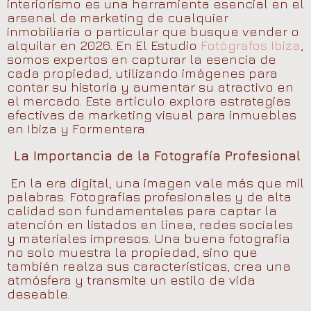
interiorismo es una herramienta esencial en el
arsenal de marketing de cualquier
inmobiliaria o particular que busque vender o
alquilar en 2026. En
El Estudio
Fotógrafos Ibiza
,
somos expertos en capturar la esencia de
cada propiedad, utilizando imágenes para
contar su historia y aumentar su atractivo en
el mercado. Este artículo explora estrategias
efectivas de marketing visual para inmuebles
en Ibiza y Formentera.
La Importancia de la Fotografía Profesional
En la era digital, una imagen vale más que mil
palabras. Fotografías profesionales y de alta
calidad son fundamentales para captar la
atención en listados en línea, redes sociales
y materiales impresos. Una buena fotografía
no solo muestra la propiedad, sino que
también realza sus características, crea una
atmósfera y transmite un estilo de vida
deseable.