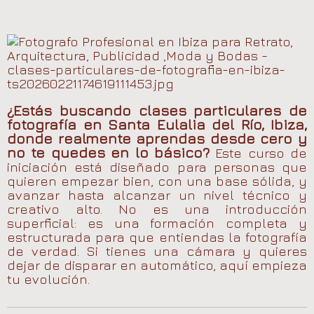
¿Estás buscando
clases particulares de
fotografía en Santa Eulalia del Río, Ibiza
,
donde realmente aprendas desde cero y
no te quedes en lo básico?
Este curso de
iniciación es
tá diseñado para personas que
quieren empezar bien, con una base sólida, y
avanzar hasta alcanzar un nivel técnico y
creativo alto. No es una introducción
superficial: es una formación completa y
estructurada para que entiendas la fotografía
de verdad. Si tienes una cámara y quieres
dejar de disparar en automático, aquí empieza
tu evolución.