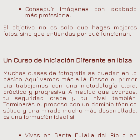
Conseguir imágenes con acabado
más profesional
El objetivo no es solo que hagas mejores
fotos, sino que entiendas por qué funcionan.
Un Curso de Iniciación Diferente en Ibiza
Muchas clases de fotografía se quedan en lo
básico. Aquí vamos más allá. Desde el primer
día trabajamos con una metodología clara,
práctica y progresiva. A medida que avanzas,
tu seguridad crece y tu nivel también.
Terminarás el proceso con un dominio técnico
sólido y una mirada mucho más desarrollada.
Es una formación ideal si:
Vives en Santa Eulalia del Río o en