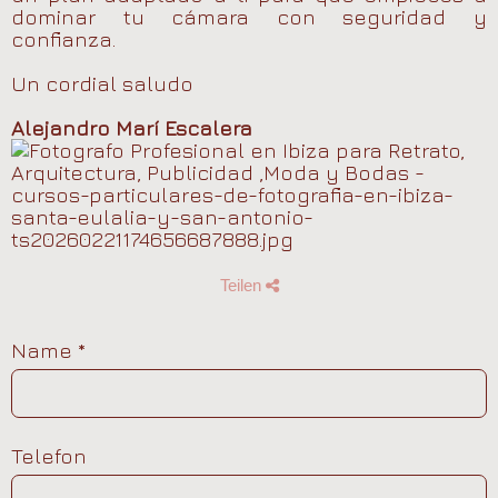
dominar tu cámara con seguridad y
confianza.
Un cordial saludo
Alejandro Marí Escalera
Teilen
Name
*
Telefon