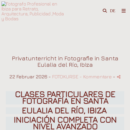
Privatunterricht in Fotografie in Santa
Eulalia del Río, Ibiza
22 Februar 2026 -
FOTOKURSE
- Kommentare
-
CLASES PARTICULARES DE
FOTOGRAFÍA EN SANTA
EULALIA DEL
RÍO, IBIZA
INICIACIÓN COMPLETA CON
NIVEL AVANZADO