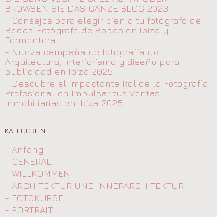
BROWSEN SIE DAS GANZE BLOG 2023
- Consejos para elegir bien a tu fotógrafo de
Bodas. Fotógrafo de Bodas en Ibiza y
Formentera
- Nueva campaña de fotografía de
Arquitectura, Interiorismo y diseño para
publicidad en Ibiza 2025
- Descubre el Impactante Rol de la Fotografía
Profesional en Impulsar tus Ventas
Inmobiliarias en Ibiza 2025
KATEGORIEN
- Anfang
- GENERAL
- WILLKOMMEN
- ARCHITEKTUR UND INNERARCHITEKTUR
- FOTOKURSE
- PORTRAIT