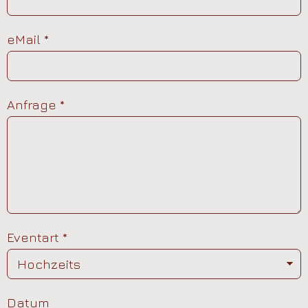
eMail
*
Anfrage
*
Eventart
*
Datum