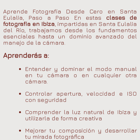
Aprende Fotografía Desde Cero en Santa
Eulalia, Paso a Paso En estas
clases de
fotografía en Ibiza
, impartidas en Santa Eulalia
del Río, trabajamos desde los fundamentos
esenciales hasta un dominio avanzado del
manejo de la cámara.
Aprenderás a:
Entender y dominar el modo manual
en tu cámara o en cualquier otra
cámara.
Controlar apertura, velocidad e ISO
con seguridad
Comprender la luz natural de Ibiza y
utilizarla de forma creativa
Mejorar tu composición y desarrollar
tu mirada fotográfica