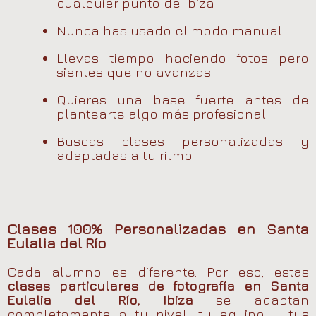
cualquier punto de Ibiza
Nunca has usado el modo manual
Llevas tiempo haciendo fotos pero
sientes que no avanzas
Quieres una base fuerte antes de
plantearte algo más profesional
Buscas clases personalizadas y
adaptadas a tu ritmo
Clases 100% Personalizadas en Santa
Eulalia del Río
Cada alumno es diferente. Por eso, estas
clases particulares de fotografía en Santa
Eulalia del Río, Ibiza
se adaptan
completamente a tu nivel, tu equipo y tus