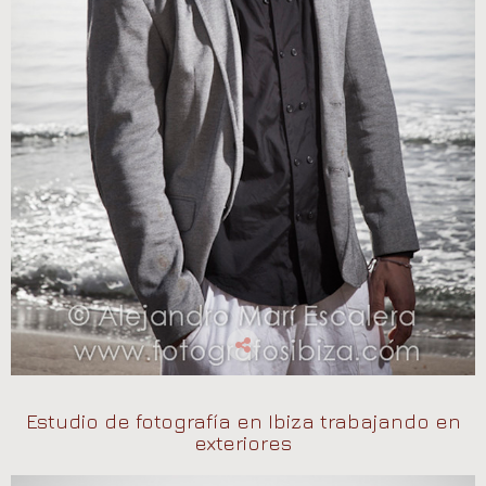
Estudio de fotografía en Ibiza trabajando en
exteriores