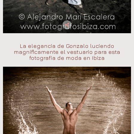
La elegancia de Gonzalo luciendo
magníficamente el vestuario para esta
fotografía de moda en Ibiza