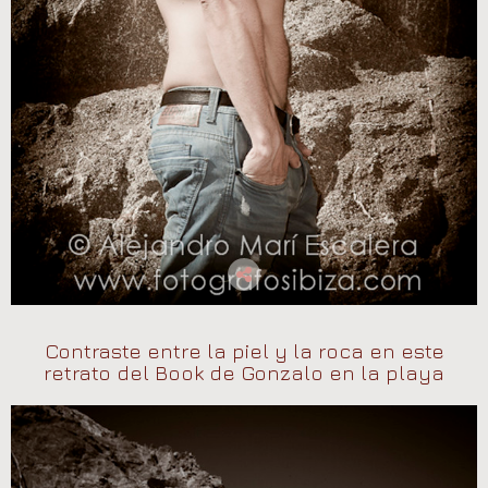
Contraste entre la piel y la roca en este
retrato del Book de Gonzalo en la playa