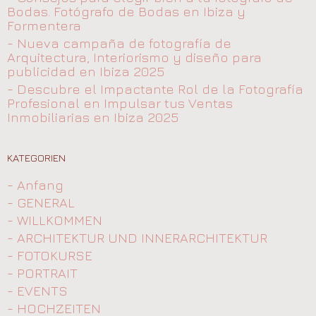
Bodas. Fotógrafo de Bodas en Ibiza y
Formentera
- Nueva campaña de fotografía de
Arquitectura, Interiorismo y diseño para
publicidad en Ibiza 2025
- Descubre el Impactante Rol de la Fotografía
Profesional en Impulsar tus Ventas
Inmobiliarias en Ibiza 2025
KATEGORIEN
- Anfang
- GENERAL
- WILLKOMMEN
- ARCHITEKTUR UND INNERARCHITEKTUR
- FOTOKURSE
- PORTRAIT
- EVENTS
- HOCHZEITEN