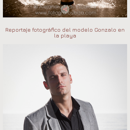
Reportaje fotográfico del modelo Gonzalo en
la playa