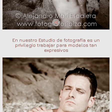
En nuestro Estudio de fotografía es un
privilegio trabajar para modelos tan
expresivos