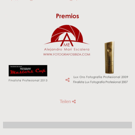
Teilen