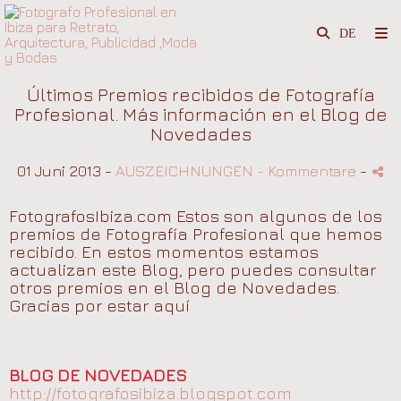
Últimos Premios recibidos de Fotografía
Profesional. Más información en el Blog de
Novedades
01 Juni 2013 -
AUSZEICHNUNGEN
- Kommentare
-
FotografosIbiza.com Estos son algunos de los
premios de Fotografía Profesional que hemos
recibido. En estos momentos estamos
actualizan este Blog, pero puedes consultar
otros premios en el Blog de Novedades.
Gracias por estar aquí
BLOG DE NOVEDADES
http://fotografosibiza.blogspot.com