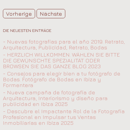
Vorherige
Nächste
DIE NEUESTEN EINTRÄGE
- Nuevas fotografías para el año 2019. Retrato,
Arquitectura, Publicidad, Retrato, Bodas
- HERZLICH WILLKOMMEN. WÄHLEN SIE BITTE
DIE GEWÜNSCHTE SPEZIALITÄT ODER
BROWSEN SIE DAS GANZE BLOG 2023
- Consejos para elegir bien a tu fotógrafo de
Bodas. Fotógrafo de Bodas en Ibiza y
Formentera
- Nueva campaña de fotografía de
Arquitectura, Interiorismo y diseño para
publicidad en Ibiza 2025
- Descubre el Impactante Rol de la Fotografía
Profesional en Impulsar tus Ventas
Inmobiliarias en Ibiza 2025