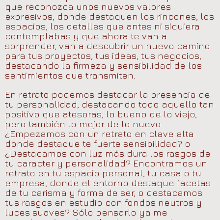
que reconozca unos nuevos valores
expresivos, donde destaquen los rincones, los
espacios, los detalles que antes ni siquiera
contemplabas y que ahora te van a
sorprender, van a descubrir un nuevo camino
para tus proyectos, tus ideas, tus negocios,
destacando la firmeza y sensibilidad de los
sentimientos que transmiten.
En retrato podemos destacar la presencia de
tu personalidad, destacando todo aquello tan
positivo que atesoras, lo bueno de lo viejo,
pero también lo mejor de lo nuevo
¿Empezamos con un retrato en clave alta
donde destaque te fuerte sensibilidad? o
¿Destacamos con luz más dura los rasgos de
tu caracter y personalidad? Encontramos un
retrato en tu espacio personal, tu casa o tu
empresa, donde el entorno destaque facetas
de tu carisma y forma de ser, o destacamos
tus rasgos en estudio con fondos neutros y
luces suaves? Sólo pensarlo ya me