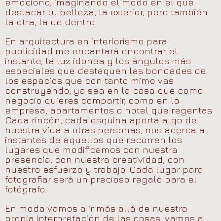
emociono, imaginando el modo en el que
destacar tu belleza, la exterior, pero también
la otra, la de dentro.
En arquitectura en interiorismo para
publicidad me encantará encontrar el
instante, la luz idonea y los ángulos más
especiales que destaquen las bondades de
los espacios que con tanto mimo vas
construyendo, ya sea en la casa que como
negocio quieres compartir, como en la
empresa, apartamentos o hotel que regentas.
Cada rincón, cada esquina aporta algo de
nuestra vida a otras personas, nos acerca a
instantes de aquellos que recorren los
lugares que modificamos con nuestra
presencia, con nuestra creatividad, con
nuestro esfuerzo y trabajo. Cada lugar para
fotografiar será un precioso regalo para el
fotógrafo.
En moda vamos a ir más allá de nuestra
propia interpretación de las cosas, vamos a