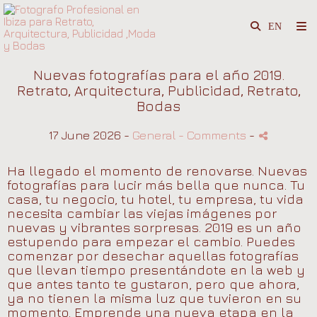
Nuevas fotografías para el año 2019.
Retrato, Arquitectura, Publicidad, Retrato,
Bodas
17 June 2026 -
General
- Comments
-
Ha llegado el momento de renovarse. Nuevas
fotografías para lucir más bella que nunca. Tu
casa, tu negocio, tu hotel, tu empresa, tu vida
necesita cambiar las viejas imágenes por
nuevas y vibrantes sorpresas. 2019 es un año
estupendo para empezar el cambio. Puedes
comenzar por desechar aquellas fotografías
que llevan tiempo presentándote en la web y
que antes tanto te gustaron, pero que ahora,
ya no tienen la misma luz que tuvieron en su
momento. Emprende una nueva etapa en la