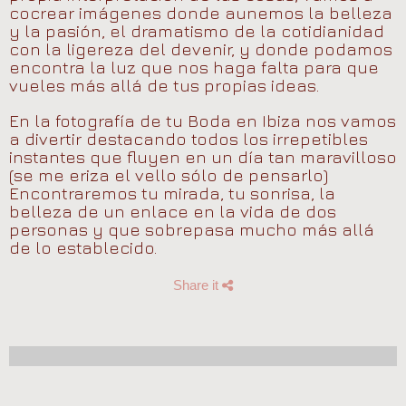
cocrear imágenes donde aunemos la belleza
y la pasión, el dramatismo de la cotidianidad
con la ligereza del devenir, y donde podamos
encontra la luz que nos haga falta para que
vueles más allá de tus propias ideas.
En la fotografía de tu Boda en Ibiza nos vamos
a divertir destacando todos los irrepetibles
instantes que fluyen en un día tan maravilloso
(se me eriza el vello sólo de pensarlo)
Encontraremos tu mirada, tu sonrisa, la
belleza de un enlace en la vida de dos
personas y que sobrepasa mucho más allá
de lo establecido.
Share it