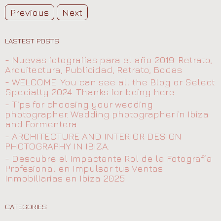
Previous
Next
LASTEST POSTS
- Nuevas fotografías para el año 2019. Retrato,
Arquitectura, Publicidad, Retrato, Bodas
- WELCOME. You can see all the Blog or Select
Specialty 2024. Thanks for being here
- Tips for choosing your wedding
photographer. Wedding photographer in Ibiza
and Formentera
- ARCHITECTURE AND INTERIOR DESIGN
PHOTOGRAPHY IN IBIZA.
- Descubre el Impactante Rol de la Fotografía
Profesional en Impulsar tus Ventas
Inmobiliarias en Ibiza 2025
CATEGORIES